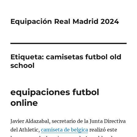
Equipación Real Madrid 2024
Etiqueta:
camisetas futbol old
school
equipaciones futbol
online
Javier Aldazabal, secretario de la Junta Directiva
del Athletic,
camiseta de belgica
realizó este