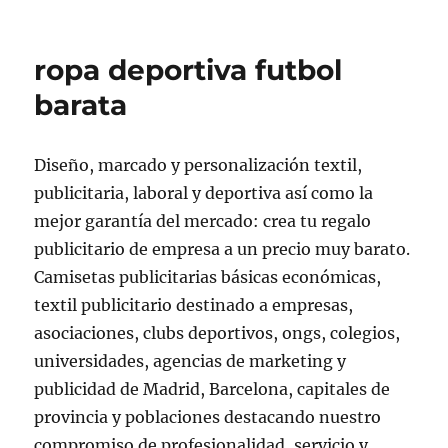
ropa deportiva futbol
barata
Diseño, marcado y personalización textil,
publicitaria, laboral y deportiva así como la
mejor garantía del mercado: crea tu regalo
publicitario de empresa a un precio muy barato.
Camisetas publicitarias básicas económicas,
textil publicitario destinado a empresas,
asociaciones, clubs deportivos, ongs, colegios,
universidades, agencias de marketing y
publicidad de Madrid, Barcelona, capitales de
provincia y poblaciones destacando nuestro
compromiso de profesionalidad, servicio y