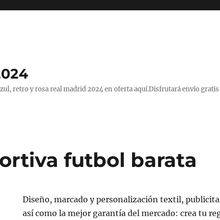
2024
, retro y rosa real madrid 2024 en oferta aquí.Disfrutará envío gratis
rtiva futbol barata
Diseño, marcado y personalización textil, publicitar
así como la mejor garantía del mercado: crea tu reg