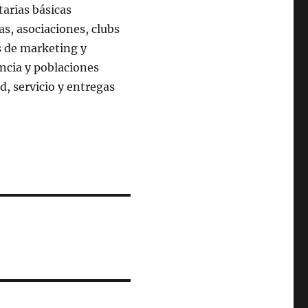
tarias básicas
as, asociaciones, clubs
s de marketing y
incia y poblaciones
, servicio y entregas