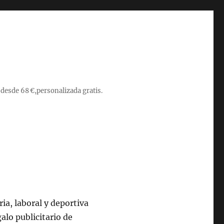
 desde 68 €,personalizada gratis.
ia, laboral y deportiva
alo publicitario de