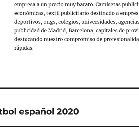
empresa a un precio muy barato. Camisetas publici
económicas, textil publicitario destinado a empres
deportivos, ongs, colegios, universidades, agencia
publicidad de Madrid, Barcelona, capitales de prov
destacando nuestro compromiso de profesionalidad
rápidas.
tbol español 2020