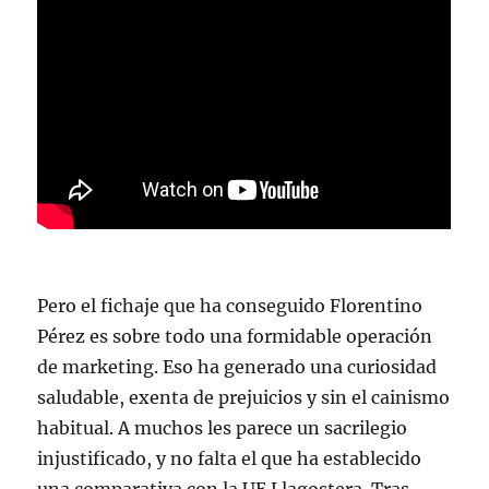
Pero el fichaje que ha conseguido Florentino
Pérez es sobre todo una formidable operación
de marketing. Eso ha generado una curiosidad
saludable, exenta de prejuicios y sin el cainismo
habitual. A muchos les parece un sacrilegio
injustificado, y no falta el que ha establecido