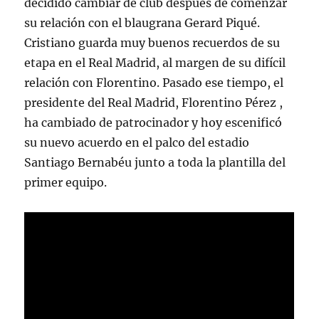
decidido cambiar de club después de comenzar
su relación con el blaugrana Gerard Piqué.
Cristiano guarda muy buenos recuerdos de su
etapa en el Real Madrid, al margen de su difícil
relación con Florentino. Pasado ese tiempo, el
presidente del Real Madrid, Florentino Pérez ,
ha cambiado de patrocinador y hoy escenificó
su nuevo acuerdo en el palco del estadio
Santiago Bernabéu junto a toda la plantilla del
primer equipo.