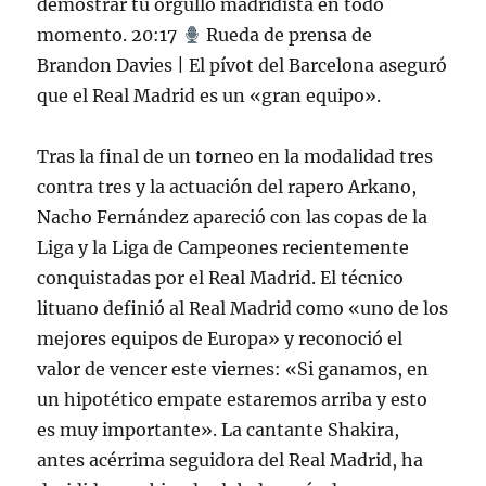
demostrar tu orgullo madridista en todo
momento. 20:17
Rueda de prensa de
Brandon Davies | El pívot del Barcelona aseguró
que el Real Madrid es un «gran equipo».
Tras la final de un torneo en la modalidad tres
contra tres y la actuación del rapero Arkano,
Nacho Fernández apareció con las copas de la
Liga y la Liga de Campeones recientemente
conquistadas por el Real Madrid. El técnico
lituano definió al Real Madrid como «uno de los
mejores equipos de Europa» y reconoció el
valor de vencer este viernes: «Si ganamos, en
un hipotético empate estaremos arriba y esto
es muy importante». La cantante Shakira,
antes acérrima seguidora del Real Madrid, ha