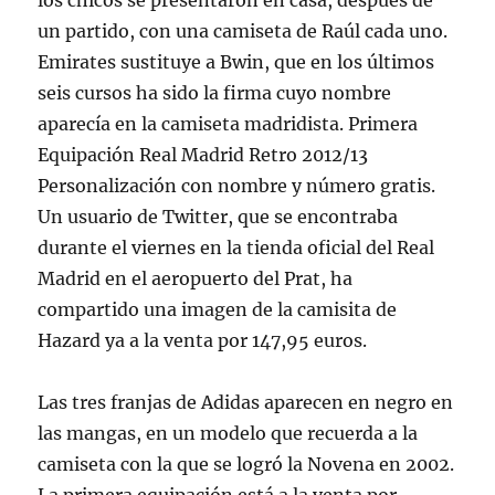
los chicos se presentaron en casa, después de
un partido, con una camiseta de Raúl cada uno.
Emirates sustituye a Bwin, que en los últimos
seis cursos ha sido la firma cuyo nombre
aparecía en la camiseta madridista. Primera
Equipación Real Madrid Retro 2012/13
Personalización con nombre y número gratis.
Un usuario de Twitter, que se encontraba
durante el viernes en la tienda oficial del Real
Madrid en el aeropuerto del Prat, ha
compartido una imagen de la camisita de
Hazard ya a la venta por 147,95 euros.
Las tres franjas de Adidas aparecen en negro en
las mangas, en un modelo que recuerda a la
camiseta con la que se logró la Novena en 2002.