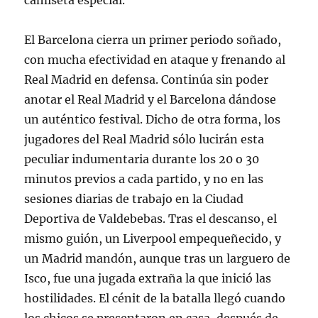
camiseta especial.
El Barcelona cierra un primer periodo soñado,
con mucha efectividad en ataque y frenando al
Real Madrid en defensa. Continúa sin poder
anotar el Real Madrid y el Barcelona dándose
un auténtico festival. Dicho de otra forma, los
jugadores del Real Madrid sólo lucirán esta
peculiar indumentaria durante los 20 o 30
minutos previos a cada partido, y no en las
sesiones diarias de trabajo en la Ciudad
Deportiva de Valdebebas. Tras el descanso, el
mismo guión, un Liverpool empequeñecido, y
un Madrid mandón, aunque tras un larguero de
Isco, fue una jugada extraña la que inició las
hostilidades. El cénit de la batalla llegó cuando