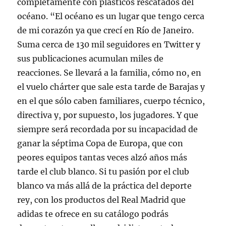
completamente con plásticos rescatados del
océano. “El océano es un lugar que tengo cerca
de mi corazón ya que crecí en Río de Janeiro.
Suma cerca de 130 mil seguidores en Twitter y
sus publicaciones acumulan miles de
reacciones. Se llevará a la familia, cómo no, en
el vuelo chárter que sale esta tarde de Barajas y
en el que sólo caben familiares, cuerpo técnico,
directiva y, por supuesto, los jugadores. Y que
siempre será recordada por su incapacidad de
ganar la séptima Copa de Europa, que con
peores equipos tantas veces alzó años más
tarde el club blanco. Si tu pasión por el club
blanco va más allá de la práctica del deporte
rey, con los productos del Real Madrid que
adidas te ofrece en su catálogo podrás