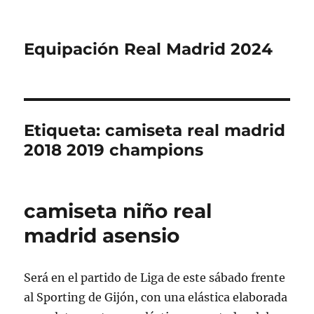
Equipación Real Madrid 2024
Etiqueta:
camiseta real madrid
2018 2019 champions
camiseta niño real
madrid asensio
Será en el partido de Liga de este sábado frente
al Sporting de Gijón, con una elástica elaborada