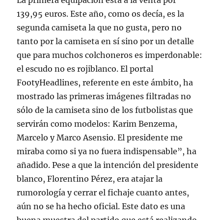
La primera equipación está a la venta por
139,95 euros. Este año, como os decía, es la
segunda camiseta la que no gusta, pero no
tanto por la camiseta en sí sino por un detalle
que para muchos colchoneros es imperdonable:
el escudo no es rojiblanco. El portal
FootyHeadlines, referente en este ámbito, ha
mostrado las primeras imágenes filtradas no
sólo de la camiseta sino de los futbolistas que
servirán como modelos: Karim Benzema,
Marcelo y Marco Asensio. El presidente me
miraba como si ya no fuera indispensable”, ha
añadido. Pese a que la intención del presidente
blanco, Florentino Pérez, era atajar la
rumorología y cerrar el fichaje cuanto antes,
aún no se ha hecho oficial. Este dato es una