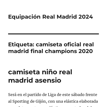
Equipación Real Madrid 2024
Etiqueta:
camiseta oficial real
madrid final champions 2020
camiseta niño real
madrid asensio
Será en el partido de Liga de este sábado frente
al Sporting de Gijón, con una elástica elaborada