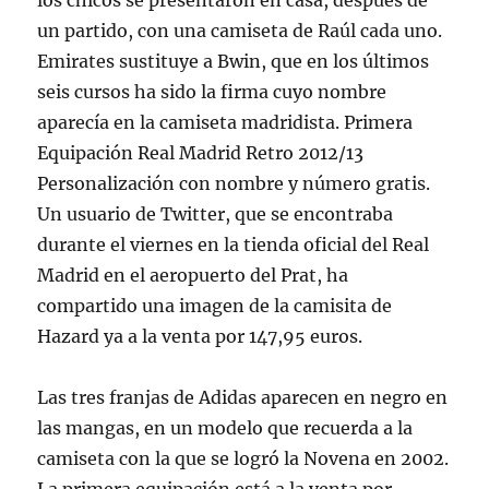
los chicos se presentaron en casa, después de
un partido, con una camiseta de Raúl cada uno.
Emirates sustituye a Bwin, que en los últimos
seis cursos ha sido la firma cuyo nombre
aparecía en la camiseta madridista. Primera
Equipación Real Madrid Retro 2012/13
Personalización con nombre y número gratis.
Un usuario de Twitter, que se encontraba
durante el viernes en la tienda oficial del Real
Madrid en el aeropuerto del Prat, ha
compartido una imagen de la camisita de
Hazard ya a la venta por 147,95 euros.
Las tres franjas de Adidas aparecen en negro en
las mangas, en un modelo que recuerda a la
camiseta con la que se logró la Novena en 2002.