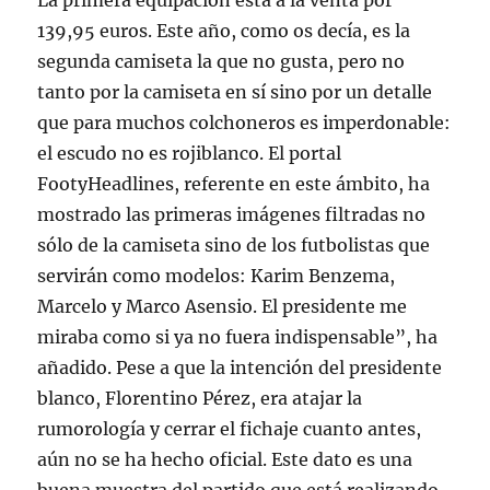
La primera equipación está a la venta por
139,95 euros. Este año, como os decía, es la
segunda camiseta la que no gusta, pero no
tanto por la camiseta en sí sino por un detalle
que para muchos colchoneros es imperdonable:
el escudo no es rojiblanco. El portal
FootyHeadlines, referente en este ámbito, ha
mostrado las primeras imágenes filtradas no
sólo de la camiseta sino de los futbolistas que
servirán como modelos: Karim Benzema,
Marcelo y Marco Asensio. El presidente me
miraba como si ya no fuera indispensable”, ha
añadido. Pese a que la intención del presidente
blanco, Florentino Pérez, era atajar la
rumorología y cerrar el fichaje cuanto antes,
aún no se ha hecho oficial. Este dato es una