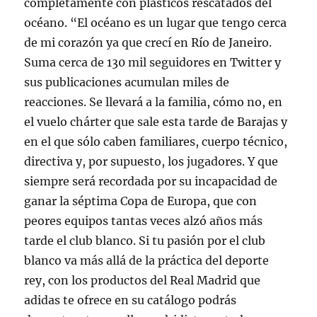
completamente con plásticos rescatados del
océano. “El océano es un lugar que tengo cerca
de mi corazón ya que crecí en Río de Janeiro.
Suma cerca de 130 mil seguidores en Twitter y
sus publicaciones acumulan miles de
reacciones. Se llevará a la familia, cómo no, en
el vuelo chárter que sale esta tarde de Barajas y
en el que sólo caben familiares, cuerpo técnico,
directiva y, por supuesto, los jugadores. Y que
siempre será recordada por su incapacidad de
ganar la séptima Copa de Europa, que con
peores equipos tantas veces alzó años más
tarde el club blanco. Si tu pasión por el club
blanco va más allá de la práctica del deporte
rey, con los productos del Real Madrid que
adidas te ofrece en su catálogo podrás