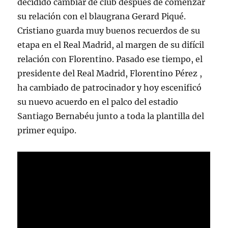
decidido cambiar de club después de comenzar
su relación con el blaugrana Gerard Piqué.
Cristiano guarda muy buenos recuerdos de su
etapa en el Real Madrid, al margen de su difícil
relación con Florentino. Pasado ese tiempo, el
presidente del Real Madrid, Florentino Pérez ,
ha cambiado de patrocinador y hoy escenificó
su nuevo acuerdo en el palco del estadio
Santiago Bernabéu junto a toda la plantilla del
primer equipo.