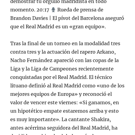
demostrar tu orgullo madridista en todo
momento. 20:17
Rueda de prensa de
Brandon Davies | El pívot del Barcelona aseguró
que el Real Madrid es un «gran equipo».
Tras la final de un torneo en la modalidad tres
contra tres y la actuación del rapero Arkano,
Nacho Fernández apareció con las copas de la
Liga y la Liga de Campeones recientemente
conquistadas por el Real Madrid. El técnico
lituano definió al Real Madrid como «uno de los
mejores equipos de Europa» y reconoció el
valor de vencer este viernes: «Si ganamos, en
un hipotético empate estaremos arriba y esto
es muy importante». La cantante Shakira,
antes acérrima seguidora del Real Madrid, ha