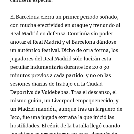
camiseta especial.
El Barcelona cierra un primer periodo soñado,
con mucha efectividad en ataque y frenando al
Real Madrid en defensa. Continúa sin poder
anotar el Real Madrid y el Barcelona dándose
un auténtico festival. Dicho de otra forma, los
jugadores del Real Madrid sólo lucirán esta
peculiar indumentaria durante los 20 o 30
minutos previos a cada partido, y no en las
sesiones diarias de trabajo en la Ciudad
Deportiva de Valdebebas. Tras el descanso, el
mismo guión, un Liverpool empequeñecido, y
un Madrid mandón, aunque tras un larguero de
Isco, fue una jugada extraña la que inició las
hostilidades. El cénit de la batalla llegó cuando