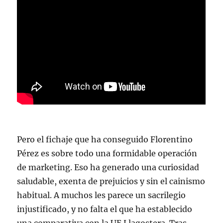
Pero el fichaje que ha conseguido Florentino
Pérez es sobre todo una formidable operación
de marketing. Eso ha generado una curiosidad
saludable, exenta de prejuicios y sin el cainismo
habitual. A muchos les parece un sacrilegio
injustificado, y no falta el que ha establecido