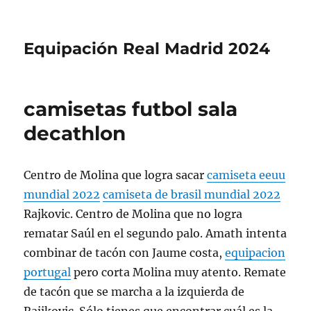
Equipación Real Madrid 2024
camisetas futbol sala
decathlon
Centro de Molina que logra sacar
camiseta eeuu
mundial 2022
camiseta de brasil mundial 2022
Rajkovic. Centro de Molina que no logra
rematar Saúl en el segundo palo. Amath intenta
combinar de tacón con Jaume costa,
equipacion
portugal
pero corta Molina muy atento. Remate
de tacón que se marcha a la izquierda de