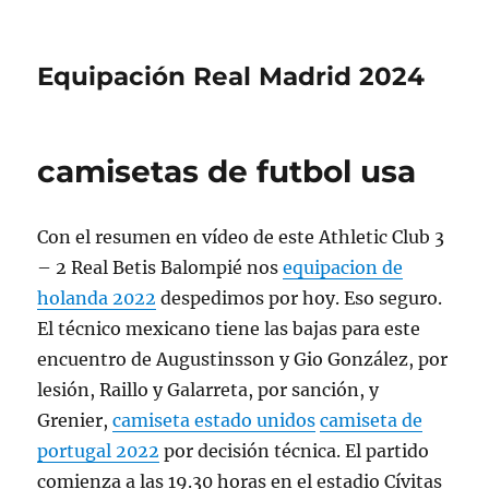
Equipación Real Madrid 2024
camisetas de futbol usa
Con el resumen en vídeo de este Athletic Club 3
– 2 Real Betis Balompié nos
equipacion de
holanda 2022
despedimos por hoy. Eso seguro.
El técnico mexicano tiene las bajas para este
encuentro de Augustinsson y Gio González, por
lesión, Raillo y Galarreta, por sanción, y
Grenier,
camiseta estado unidos
camiseta de
portugal 2022
por decisión técnica. El partido
comienza a las 19.30 horas en el estadio Cívitas