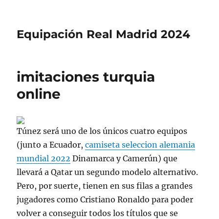
Equipación Real Madrid 2024
imitaciones turquia
online
Túnez será uno de los únicos cuatro equipos
(junto a Ecuador,
camiseta seleccion alemania
mundial 2022
Dinamarca y Camerún) que
llevará a Qatar un segundo modelo alternativo.
Pero, por suerte, tienen en sus filas a grandes
jugadores como Cristiano Ronaldo para poder
volver a conseguir todos los títulos que se