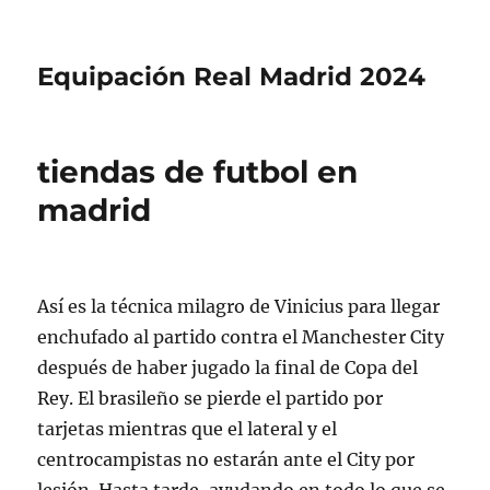
Equipación Real Madrid 2024
tiendas de futbol en
madrid
Así es la técnica milagro de Vinicius para llegar
enchufado al partido contra el Manchester City
después de haber jugado la final de Copa del
Rey. El brasileño se pierde el partido por
tarjetas mientras que el lateral y el
centrocampistas no estarán ante el City por