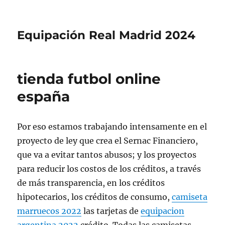
Equipación Real Madrid 2024
tienda futbol online
españa
Por eso estamos trabajando intensamente en el
proyecto de ley que crea el Sernac Financiero,
que va a evitar tantos abusos; y los proyectos
para reducir los costos de los créditos, a través
de más transparencia, en los créditos
hipotecarios, los créditos de consumo,
camiseta
marruecos 2022
las tarjetas de
equipacion