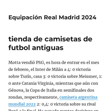
Equipación Real Madrid 2024
tienda de camisetas de
futbol antiguas
Motta vendió PSG, es hora de entrar en el mes
de febrero, el Inter de Milán a 4: 0 victoria
sobre Turín, casa 3: 0 victoria sobre Meissner, 1:
0 ante Catania Virginia, mientras que aún con
Génova, la Copa de Italia en semifinales dos
rondas, respectivamente,
camiseta argentina
mundial 2022
2: 0,4: 0 victoria sobre su rival