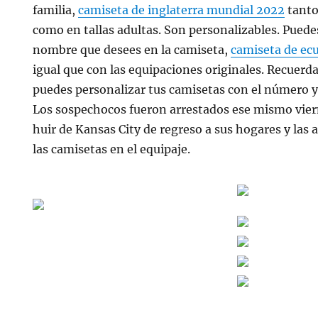
familia,
camiseta de inglaterra mundial 2022
tanto 
como en tallas adultas. Son personalizables. Puedes
nombre que desees en la camiseta,
camiseta de ec
igual que con las equipaciones originales. Recuerd
puedes personalizar tus camisetas con el número 
Los sospechocos fueron arrestados ese mismo vie
huir de Kansas City de regreso a sus hogares y las
las camisetas en el equipaje.