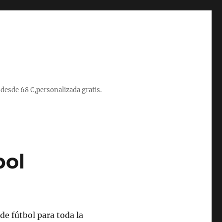
 desde 68 €,personalizada gratis.
bol
de fútbol para toda la