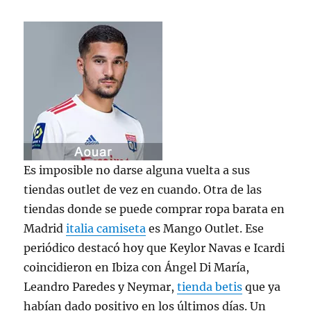
Es imposible no darse alguna vuelta a sus
tiendas outlet de vez en cuando. Otra de las
tiendas donde se puede comprar ropa barata en
Madrid
italia camiseta
es Mango Outlet. Ese
periódico destacó hoy que Keylor Navas e Icardi
coincidieron en Ibiza con Ángel Di María,
Leandro Paredes y Neymar,
tienda betis
que ya
habían dado positivo en los últimos días. Un