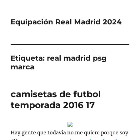
Equipación Real Madrid 2024
Etiqueta:
real madrid psg
marca
camisetas de futbol
temporada 2016 17
Hay gente que todavía no me quiere porque soy