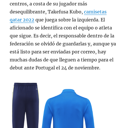
centros, a costa de su jugador más
desequilibrante, Takefusa Kubo,
camisetas
qatar 2022
que juega sobre la izquierda. El
aficionado se identifica con el equipo o atleta
que sigue. Es decir, el responsable dentro de la
federación se olvidó de guardarlas y, aunque ya
está listo para ser enviadas por correo, hay
muchas dudas de que lleguen a tiempo para el
debut ante Portugal el 24 de noviembre.