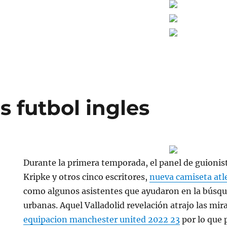
 futbol ingles
Durante la primera temporada, el panel de guionist
Kripke y otros cinco escritores,
nueva camiseta atl
como algunos asistentes que ayudaron en la búsqu
urbanas. Aquel Valladolid revelación atrajo las mir
equipacion manchester united 2022 23
por lo que 