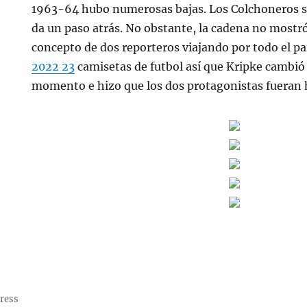
1963-64 hubo numerosas bajas. Los Colchoneros s
da un paso atrás. No obstante, la cadena no mostr
concepto de dos reporteros viajando por todo el pa
2022 23
camisetas de futbol así que Kripke cambió 
momento e hizo que los dos protagonistas fueran
ress