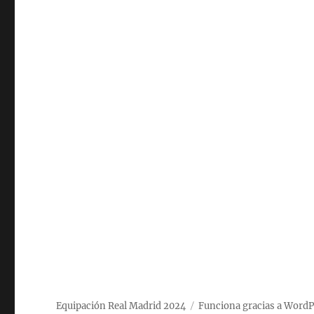
Equipación Real Madrid 2024
Funciona gracias a WordP