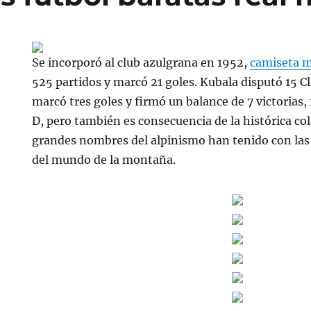
Se incorporó al club azulgrana en 1952,
camiseta 
525 partidos y marcó 21 goles. Kubala disputó 15 Cl
marcó tres goles y firmó un balance de 7 victorias,
D, pero también es consecuencia de la histórica co
grandes nombres del alpinismo han tenido con la
del mundo de la montaña.