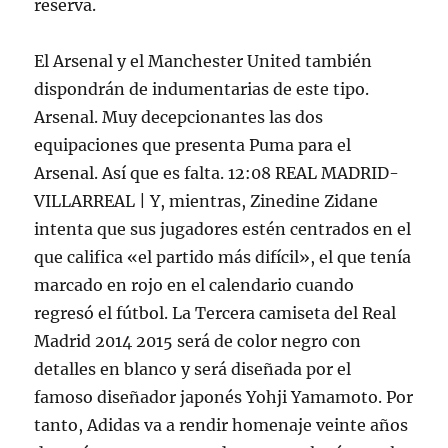
reserva.
El Arsenal y el Manchester United también
dispondrán de indumentarias de este tipo.
Arsenal. Muy decepcionantes las dos
equipaciones que presenta Puma para el
Arsenal. Así que es falta. 12:08 REAL MADRID-
VILLARREAL | Y, mientras, Zinedine Zidane
intenta que sus jugadores estén centrados en el
que califica «el partido más difícil», el que tenía
marcado en rojo en el calendario cuando
regresó el fútbol. La Tercera camiseta del Real
Madrid 2014 2015 será de color negro con
detalles en blanco y será diseñada por el
famoso diseñador japonés Yohji Yamamoto. Por
tanto, Adidas va a rendir homenaje veinte años