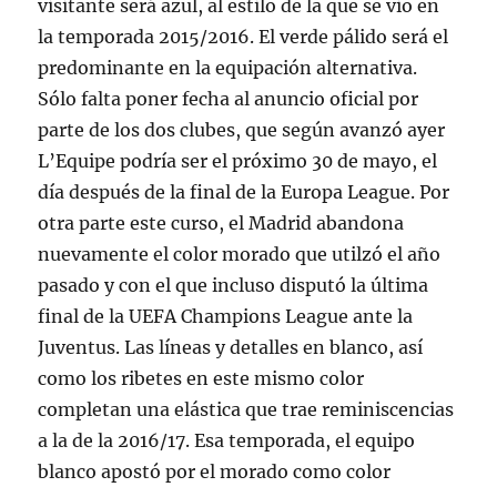
visitante será azul, al estilo de la que se vio en
la temporada 2015/2016. El verde pálido será el
predominante en la equipación alternativa.
Sólo falta poner fecha al anuncio oficial por
parte de los dos clubes, que según avanzó ayer
L’Equipe podría ser el próximo 30 de mayo, el
día después de la final de la Europa League. Por
otra parte este curso, el Madrid abandona
nuevamente el color morado que utilzó el año
pasado y con el que incluso disputó la última
final de la UEFA Champions League ante la
Juventus. Las líneas y detalles en blanco, así
como los ribetes en este mismo color
completan una elástica que trae reminiscencias
a la de la 2016/17. Esa temporada, el equipo
blanco apostó por el morado como color