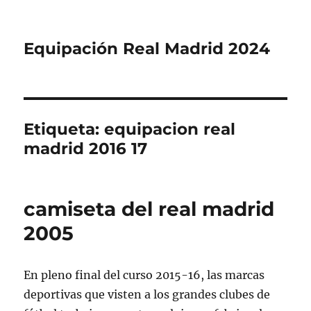
Equipación Real Madrid 2024
Etiqueta:
equipacion real
madrid 2016 17
camiseta del real madrid
2005
En pleno final del curso 2015-16, las marcas
deportivas que visten a los grandes clubes de