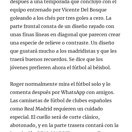
después a una temporada que concluyó con el
equipo entrenado por Vicente Del Bosque
goleando a los chés por tres goles a cero. La
parte frontal consta de un diseño rayado con
unas finas líneas en diagonal que parecen crear
una especie de relieve o contraste. Un diseño
que gustará mucho a los madridistas y que les
traerá buenos recuerdos. Se dice que los
jóvenes prefieren ahora el fútbol al béisbol.
Roger normalmente mira el fútbol solo y lo
comenta después por WhatsApp con amigos.
Las camisetas de fútbol de clubes españoles
como Real Madrid requieren un cuidado
especial. El cuello será de corte clásico,
abotonado, y en la parte trasera contará con la