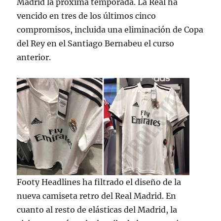
Madrid la próxima temporada. La Real ha
vencido en tres de los últimos cinco
compromisos, incluida una eliminación de Copa
del Rey en el Santiago Bernabeu el curso
anterior.
Footy Headlines ha filtrado el diseño de la
nueva camiseta retro del Real Madrid. En
cuanto al resto de elásticas del Madrid, la