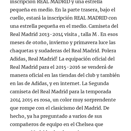
inscripción REAL MADRID y una estrella
pequeña en medio. En la parte trasera, bajo el
cuello, estará la inscripción REAL MADRID con
una estrella pequeña en el medio. Camiseta del
Real Madrid 2013-2014 visita , talla M . En esos
meses de otoño, invierno y primavera luce las
chaquetas y sudaderas del Real Madrid. Polera
Adidas, Real Madrid! La equipación oficial del
Real Madrid para el 2015-2016 se venderá de
manera oficial en las tiendas del club y también
en las de Adidas, y en internet. La Segunda
camiseta del Real Madrid para la temporada
2014 2015 es rosa, un color muy sorprendente
que rompe con el clasicismo del Madrid. De
hecho, ya ha preguntado a varios de sus
compañeros de equipo en el Chelsea que