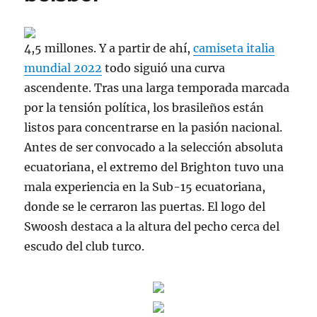
4,5 millones. Y a partir de ahí,
camiseta italia
mundial 2022
todo siguió una curva
ascendente. Tras una larga temporada marcada
por la tensión política, los brasileños están
listos para concentrarse en la pasión nacional.
Antes de ser convocado a la selección absoluta
ecuatoriana, el extremo del Brighton tuvo una
mala experiencia en la Sub-15 ecuatoriana,
donde se le cerraron las puertas. El logo del
Swoosh destaca a la altura del pecho cerca del
escudo del club turco.