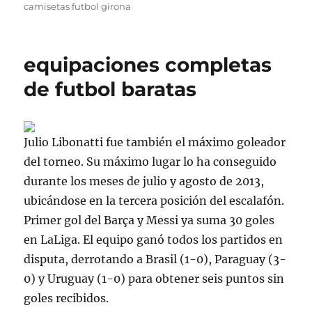
camisetas futbol girona
equipaciones completas
de futbol baratas
Julio Libonatti fue también el máximo goleador
del torneo. Su máximo lugar lo ha conseguido
durante los meses de julio y agosto de 2013,
ubicándose en la tercera posición del escalafón.
Primer gol del Barça y Messi ya suma 30 goles
en LaLiga. El equipo ganó todos los partidos en
disputa, derrotando a Brasil (1-0), Paraguay (3-
0) y Uruguay (1-0) para obtener seis puntos sin
goles recibidos.