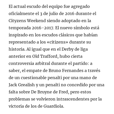
El actual escudo del equipo fue agregado
oficialmente el 3 de julio de 2016 durante el
Cityzens Weekend siendo adoptado en la
temporada 2016-2017. El nuevo símbolo está
inspirado en los escudos clásicos que habían
representado a los «citizens» durante su
historia. Al igual que en el Derby de liga
anterior en Old Trafford, hubo cierta
controversia arbitral durante el partido: a
saber, el empate de Bruno Fernandes a través
de un cuestionable penalti por una mano de
Jack Grealish y un penalti no concedido por una
falta sobre De Bruyne de Fred, pero estos
problemas se volvieron intrascendentes por la
victoria de los de Guardiola.