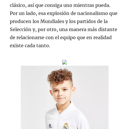
clásico, así que consiga uno mientras pueda.
Por un lado, esa explosión de nacionalismo que
producen los Mundiales y los partidos de la
Selección y, por otro, una manera más distante
de relacionarse con el equipo que en realidad
existe cada tanto.