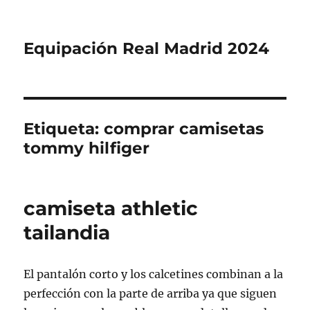
Equipación Real Madrid 2024
Etiqueta:
comprar camisetas
tommy hilfiger
camiseta athletic
tailandia
El pantalón corto y los calcetines combinan a la
perfección con la parte de arriba ya que siguen