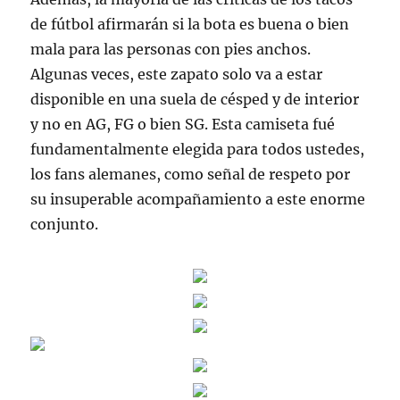
de fútbol afirmarán si la bota es buena o bien
mala para las personas con pies anchos.
Algunas veces, este zapato solo va a estar
disponible en una suela de césped y de interior
y no en AG, FG o bien SG. Esta camiseta fué
fundamentalmente elegida para todos ustedes,
los fans alemanes, como señal de respeto por
su insuperable acompañamiento a este enorme
conjunto.