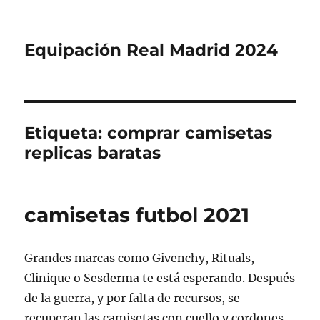
Equipación Real Madrid 2024
Etiqueta:
comprar camisetas
replicas baratas
camisetas futbol 2021
Grandes marcas como Givenchy, Rituals,
Clinique o Sesderma te está esperando. Después
de la guerra, y por falta de recursos, se
recuperan las camisetas con cuello y cordones,