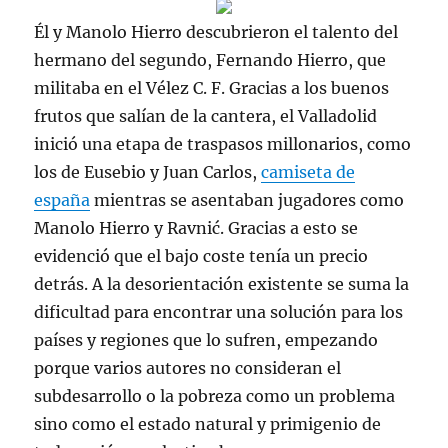
Él y Manolo Hierro descubrieron el talento del
hermano del segundo, Fernando Hierro, que
militaba en el Vélez C. F. Gracias a los buenos
frutos que salían de la cantera, el Valladolid
inició una etapa de traspasos millonarios, como
los de Eusebio y Juan Carlos,
camiseta de
españa
mientras se asentaban jugadores como
Manolo Hierro y Ravnić. Gracias a esto se
evidenció que el bajo coste tenía un precio
detrás. A la desorientación existente se suma la
dificultad para encontrar una solución para los
países y regiones que lo sufren, empezando
porque varios autores no consideran el
subdesarrollo o la pobreza como un problema
sino como el estado natural y primigenio de