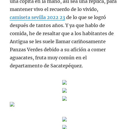
una copita en la mano, así sea una réplica, para
mantener vivo el recuerdo de lo vivido,
camiseta sevilla 2022 23
de lo que se logró
después de tantos años. Y ya que hablo de
comida, he de resaltar que a los habitantes de
Antigua se les suele llamar cariñosamente
Panzas Verdes debido a su afición a comer
aguacates, fruta muy común en el
departamento de Sacatepéquez.