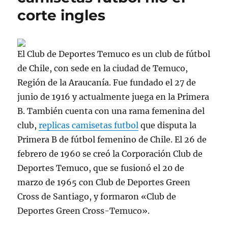
corte ingles
El Club de Deportes Temuco es un club de fútbol
de Chile, con sede en la ciudad de Temuco,
Región de la Araucanía. Fue fundado el 27 de
junio de 1916 y actualmente juega en la Primera
B. También cuenta con una rama femenina del
club,
replicas camisetas futbol
que disputa la
Primera B de fútbol femenino de Chile. El 26 de
febrero de 1960 se creó la Corporación Club de
Deportes Temuco, que se fusionó el 20 de
marzo de 1965 con Club de Deportes Green
Cross de Santiago, y formaron «Club de
Deportes Green Cross-Temuco».