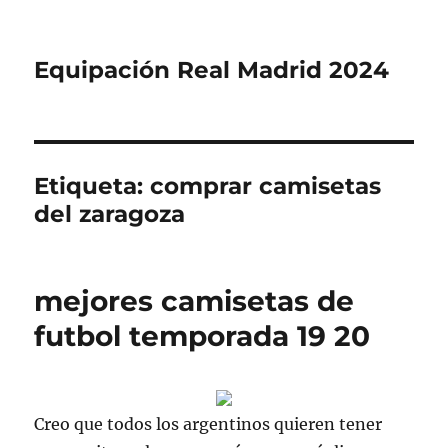
Equipación Real Madrid 2024
Etiqueta:
comprar camisetas
del zaragoza
mejores camisetas de
futbol temporada 19 20
Creo que todos los argentinos quieren tener