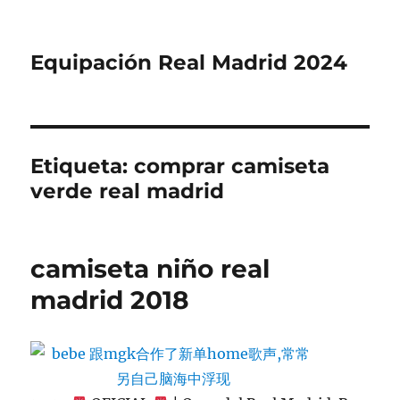
Equipación Real Madrid 2024
Etiqueta:
comprar camiseta
verde real madrid
camiseta niño real
madrid 2018