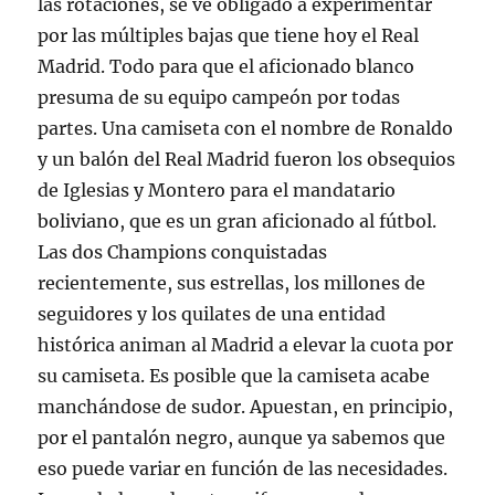
las rotaciones, se ve obligado a experimentar
por las múltiples bajas que tiene hoy el Real
Madrid. Todo para que el aficionado blanco
presuma de su equipo campeón por todas
partes. Una camiseta con el nombre de Ronaldo
y un balón del Real Madrid fueron los obsequios
de Iglesias y Montero para el mandatario
boliviano, que es un gran aficionado al fútbol.
Las dos Champions conquistadas
recientemente, sus estrellas, los millones de
seguidores y los quilates de una entidad
histórica animan al Madrid a elevar la cuota por
su camiseta. Es posible que la camiseta acabe
manchándose de sudor. Apuestan, en principio,
por el pantalón negro, aunque ya sabemos que
eso puede variar en función de las necesidades.