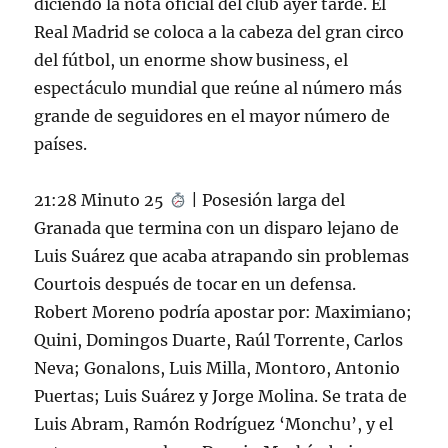
diciendo la nota oficial del club ayer tarde. El
Real Madrid se coloca a la cabeza del gran circo
del fútbol, un enorme show business, el
espectáculo mundial que reúne al número más
grande de seguidores en el mayor número de
países.
21:28 Minuto 25
| Posesión larga del
Granada que termina con un disparo lejano de
Luis Suárez que acaba atrapando sin problemas
Courtois después de tocar en un defensa.
Robert Moreno podría apostar por: Maximiano;
Quini, Domingos Duarte, Raúl Torrente, Carlos
Neva; Gonalons, Luis Milla, Montoro, Antonio
Puertas; Luis Suárez y Jorge Molina. Se trata de
Luis Abram, Ramón Rodríguez ‘Monchu’, y el