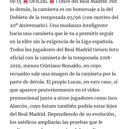
19:15
OFICIAL
| Once del Real Madrid. Por
lo demás, la camiseta es un homenaje a la del
Doblete de la temporada 95/96 (con motivo del
20º Aniversario). Una mudanza inteligente
hacia una camiseta que le va a permitir seguir
en la elite sin la exigencia de la Liga española.
Todos los jugadores del Real Madrid tienen foto
oficial con la camiseta de la temporada 2018-
2019, menos Cristiano Ronaldo, en cuyo
recuadro sale una imagen de la camiseta por la
parte de detrás. El propio Lucas, en este caso, sí
que aparece posteriormente en el vídeo
promocional junto a otros jugadores como Isco
Alarcón, cuyo futuro también podría estar lejos
del Real Madrid. Dependiendo de su evolución,
los médicos ampliarán las pruebas que le