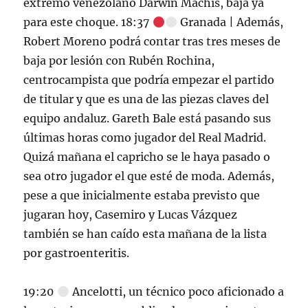
extremo venezolano Darwin Machís, baja ya
para este choque. 18:37
Granada | Además,
Robert Moreno podrá contar tras tres meses de
baja por lesión con Rubén Rochina,
centrocampista que podría empezar el partido
de titular y que es una de las piezas claves del
equipo andaluz. Gareth Bale está pasando sus
últimas horas como jugador del Real Madrid.
Quizá mañana el capricho se le haya pasado o
sea otro jugador el que esté de moda. Además,
pese a que inicialmente estaba previsto que
jugaran hoy, Casemiro y Lucas Vázquez
también se han caído esta mañana de la lista
por gastroenteritis.
19:20
Ancelotti, un técnico poco aficionado a