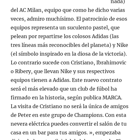
nada)
del AC Milan, equipo que como he dicho varias
veces, admiro muchísimo. El patrocinio de esos
equipos representa un suculento pastel, que
pelean por repartirse los colosos Adidas (las
tres líneas más reconocibles del planeta) y Nike
(el símbolo inspirado en la diosa de la victoria).
Lo contrario sucede con Cristiano, Ibrahimovic
o Ribery, que llevan Nike y sus respectivos
equipos tienen a Adidas. Este nuevo contrato
será el más elevado que un club de fúbol ha
firmado en la historia, según publica MARCA.
La visita de Cristiano no será la única de amigos
de Peter en este grupo de Champions. Con esta
nevera eléctrica puedes convertir el salón de tu
casa en un bar para tus amigos. », empezaba