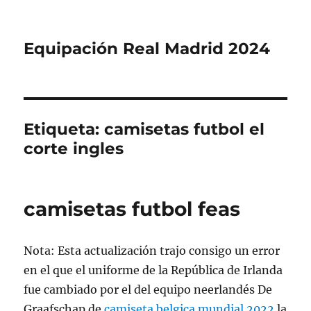
Equipación Real Madrid 2024
Etiqueta:
camisetas futbol el
corte ingles
camisetas futbol feas
Nota: Esta actualización trajo consigo un error
en el que el uniforme de la República de Irlanda
fue cambiado por el del equipo neerlandés De
Graafschap de
camiseta belgica mundial 2022
la