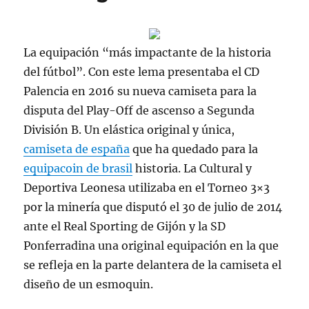
La equipación “más impactante de la historia
del fútbol”. Con este lema presentaba el CD
Palencia en 2016 su nueva camiseta para la
disputa del Play-Off de ascenso a Segunda
División B. Un elástica original y única,
camiseta de españa
que ha quedado para la
equipacoin de brasil
historia. La Cultural y
Deportiva Leonesa utilizaba en el Torneo 3×3
por la minería que disputó el 30 de julio de 2014
ante el Real Sporting de Gijón y la SD
Ponferradina una original equipación en la que
se refleja en la parte delantera de la camiseta el
diseño de un esmoquin.