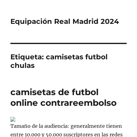
Equipación Real Madrid 2024
Etiqueta:
camisetas futbol
chulas
camisetas de futbol
online contrareembolso
Tamaño de la audiencia: generalmente tienen
entre 10.000 y 50.000 suscriptores en las redes