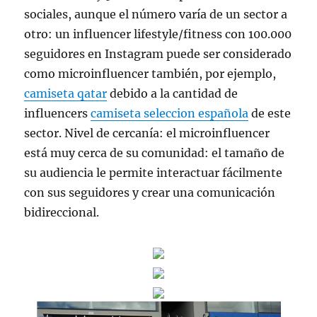
sociales, aunque el número varía de un sector a
otro: un influencer lifestyle/fitness con 100.000
seguidores en Instagram puede ser considerado
como microinfluencer también, por ejemplo,
camiseta qatar
debido a la cantidad de
influencers
camiseta seleccion española
de este
sector. Nivel de cercanía: el microinfluencer
está muy cerca de su comunidad: el tamaño de
su audiencia le permite interactuar fácilmente
con sus seguidores y crear una comunicación
bidireccional.