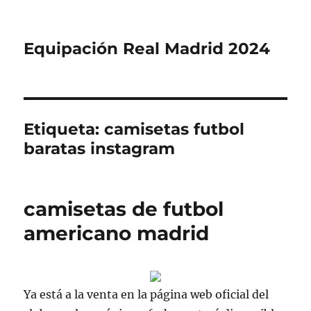
Equipación Real Madrid 2024
Etiqueta:
camisetas futbol
baratas instagram
camisetas de futbol
americano madrid
Ya está a la venta en la página web oficial del