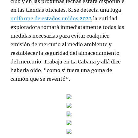
club y en las próximas fechas estará disponible
en las tiendas oficiales. Si se detecta una fuga,
uniforme de estados unidos 2022
la entidad
explotadora tomará inmediatamente todas las
medidas necesarias para evitar cualquier
emisión de mercurio al medio ambiente y
restablecer la seguridad del almacenamiento
del mercurio. Trabaja en La Cabaña y allá dice
haberla oído, “como si fuera una goma de
camión que se reventó”.