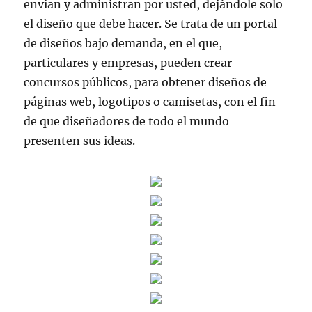
envían y administran por usted, dejándole solo
el diseño que debe hacer. Se trata de un portal
de diseños bajo demanda, en el que,
particulares y empresas, pueden crear
concursos públicos, para obtener diseños de
páginas web, logotipos o camisetas, con el fin
de que diseñadores de todo el mundo
presenten sus ideas.