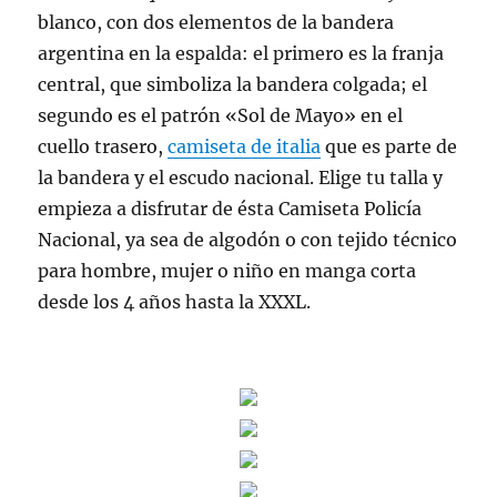
blanco, con dos elementos de la bandera
argentina en la espalda: el primero es la franja
central, que simboliza la bandera colgada; el
segundo es el patrón «Sol de Mayo» en el
cuello trasero,
camiseta de italia
que es parte de
la bandera y el escudo nacional. Elige tu talla y
empieza a disfrutar de ésta Camiseta Policía
Nacional, ya sea de algodón o con tejido técnico
para hombre, mujer o niño en manga corta
desde los 4 años hasta la XXXL.