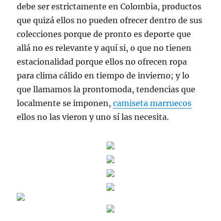
debe ser estrictamente en Colombia, productos
que quizá ellos no pueden ofrecer dentro de sus
colecciones porque de pronto es deporte que
allá no es relevante y aquí si, o que no tienen
estacionalidad porque ellos no ofrecen ropa
para clima cálido en tiempo de invierno; y lo
que llamamos la prontomoda, tendencias que
localmente se imponen,
camiseta marruecos
ellos no las vieron y uno sí las necesita.