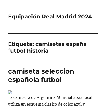
Equipación Real Madrid 2024
Etiqueta:
camisetas españa
futbol historia
camiseta seleccion
española futbol
La camiseta de Argentina Mundial 2022 local
utiliza un esquema clásico de color azul y