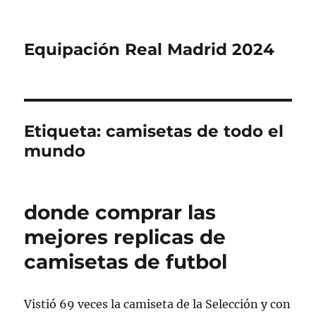
Equipación Real Madrid 2024
Etiqueta:
camisetas de todo el
mundo
donde comprar las
mejores replicas de
camisetas de futbol
Vistió 69 veces la camiseta de la Selección y con