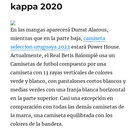
kappa 2020
En las mangas aparecerá Durrat Alarous,
mientras que en la parte baja,
camiseta
seleccion uruguaya 2022
estará Power House.
Actualmente, el Real Betis Balompié usa un
Camisetas de futbol compuesto por una
camiseta con 13 rayas verticales de colores
verde y blanco, con pantalones cortos blancos y
medias verdes con una franja blanca horizontal
en la parte superior. Casi una excepción en
comparación con todas las demás camisetas de
la marca, una camiseta equilibrada con los
colores de la bandera.