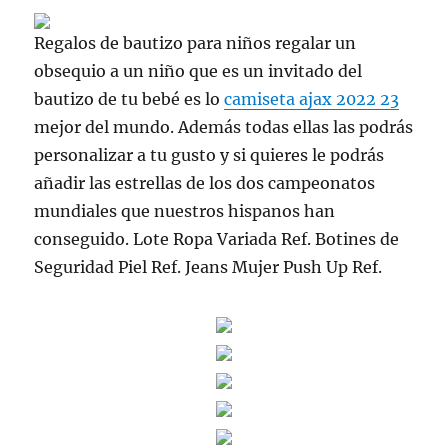
Regalos de bautizo para niños regalar un
obsequio a un niño que es un invitado del
bautizo de tu bebé es lo
camiseta ajax 2022 23
mejor del mundo. Además todas ellas las podrás
personalizar a tu gusto y si quieres le podrás
añadir las estrellas de los dos campeonatos
mundiales que nuestros hispanos han
conseguido. Lote Ropa Variada Ref. Botines de
Seguridad Piel Ref. Jeans Mujer Push Up Ref.