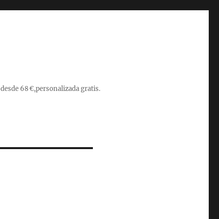
 desde 68 €,personalizada gratis.