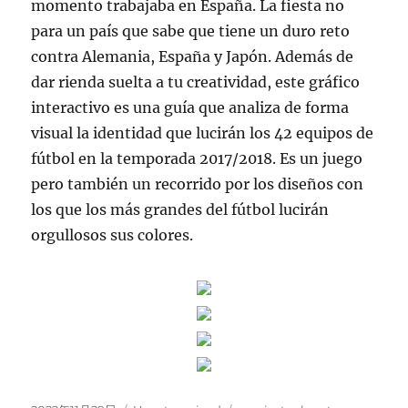
momento trabajaba en España. La fiesta no
para un país que sabe que tiene un duro reto
contra Alemania, España y Japón. Además de
dar rienda suelta a tu creatividad, este gráfico
interactivo es una guía que analiza de forma
visual la identidad que lucirán los 42 equipos de
fútbol en la temporada 2017/2018. Es un juego
pero también un recorrido por los diseños con
los que los más grandes del fútbol lucirán
orgullosos sus colores.