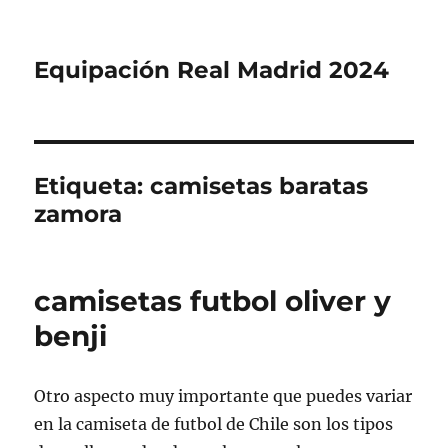
Equipación Real Madrid 2024
Etiqueta:
camisetas baratas
zamora
camisetas futbol oliver y
benji
Otro aspecto muy importante que puedes variar
en la camiseta de futbol de Chile son los tipos