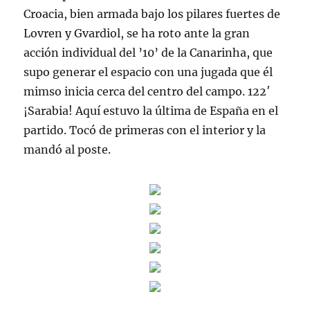
Croacia, bien armada bajo los pilares fuertes de
Lovren y Gvardiol, se ha roto ante la gran
acción individual del ’10’ de la Canarinha, que
supo generar el espacio con una jugada que él
mimso inicia cerca del centro del campo. 122′
¡Sarabia! Aquí estuvo la última de España en el
partido. Tocó de primeras con el interior y la
mandó al poste.