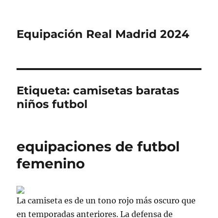
Equipación Real Madrid 2024
Etiqueta:
camisetas baratas
niños futbol
equipaciones de futbol
femenino
La camiseta es de un tono rojo más oscuro que
en temporadas anteriores. La defensa de