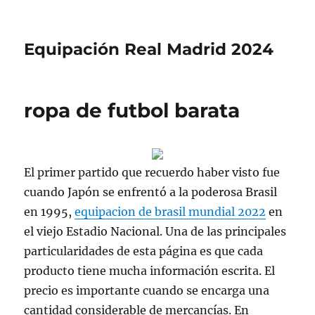
Equipación Real Madrid 2024
ropa de futbol barata
El primer partido que recuerdo haber visto fue
cuando Japón se enfrentó a la poderosa Brasil
en 1995,
equipacion de brasil mundial 2022
en
el viejo Estadio Nacional. Una de las principales
particularidades de esta página es que cada
producto tiene mucha información escrita. El
precio es importante cuando se encarga una
cantidad considerable de mercancías. En