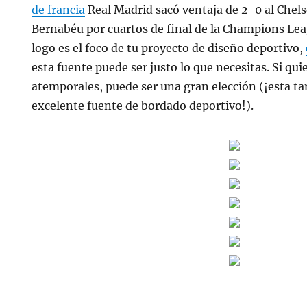
de francia
Real Madrid sacó ventaja de 2-0 al Chels
Bernabéu por cuartos de final de la Champions Leagu
logo es el foco de tu proyecto de diseño deportivo,
esta fuente puede ser justo lo que necesitas. Si qu
atemporales, puede ser una gran elección (¡esta t
excelente fuente de bordado deportivo!).