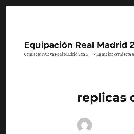
Equipación Real Madrid 
Camiseta Nueva Real Madrid 2024 – ✓La mejor camiseta azul
replicas 