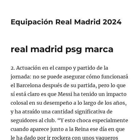
Equipación Real Madrid 2024
real madrid psg marca
2. Actuación en el campo y partido de la
jornada: no se puede asegurar cómo funcionará
el Barcelona después de su partida, pero lo que
sí está claro es que Messi ha tenido un impacto
colosal en su desempeño a lo largo de los años,
y ha atraído una cantidad significativa de
seguidores al club. “Y esto choca especialmente
cuando aparece junto a la Reina ese día en que
le ha dado por ir rockera con unos vaqueros