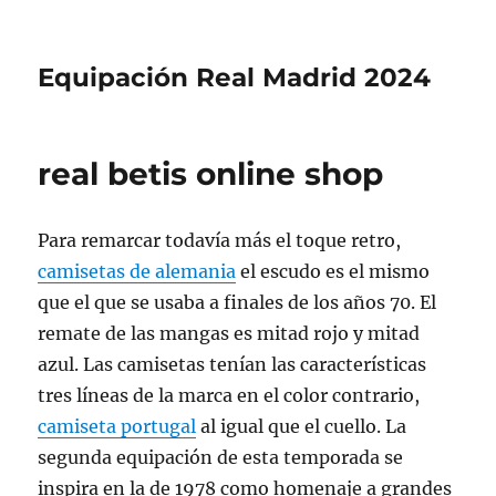
Equipación Real Madrid 2024
real betis online shop
Para remarcar todavía más el toque retro,
camisetas de alemania
el escudo es el mismo
que el que se usaba a finales de los años 70. El
remate de las mangas es mitad rojo y mitad
azul. Las camisetas tenían las características
tres líneas de la marca en el color contrario,
camiseta portugal
al igual que el cuello. La
segunda equipación de esta temporada se
inspira en la de 1978 como homenaje a grandes