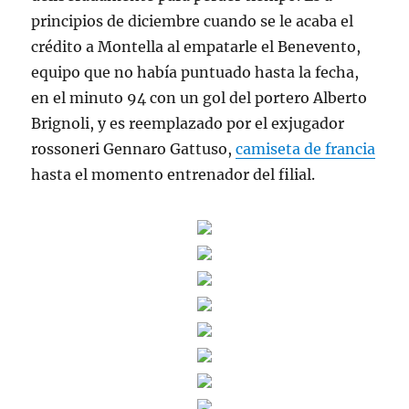
principios de diciembre cuando se le acaba el
crédito a Montella al empatarle el Benevento,
equipo que no había puntuado hasta la fecha,
en el minuto 94 con un gol del portero Alberto
Brignoli, y es reemplazado por el exjugador
rossoneri Gennaro Gattuso,
camiseta de francia
hasta el momento entrenador del filial.