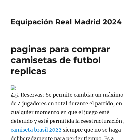
Equipación Real Madrid 2024
paginas para comprar
camisetas de futbol
replicas
4.5. Reservas: Se permite cambiar un máximo
de 4 jugadores en total durante el partido, en
cualquier momento en que el juego esté
detenido y esté permitida la reestructuración,
camiseta brasil 2022
siempre que no se haga
deliberadamente para perder tiempo. Es a