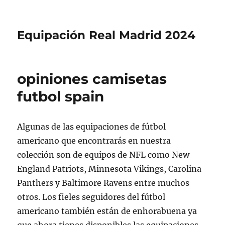
Equipación Real Madrid 2024
opiniones camisetas
futbol spain
Algunas de las equipaciones de fútbol
americano que encontrarás en nuestra
colección son de equipos de NFL como New
England Patriots, Minnesota Vikings, Carolina
Panthers y Baltimore Ravens entre muchos
otros. Los fieles seguidores del fútbol
americano también están de enhorabuena ya