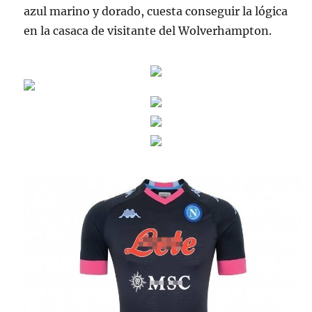
azul marino y dorado, cuesta conseguir la lógica
en la casaca de visitante del Wolverhampton.