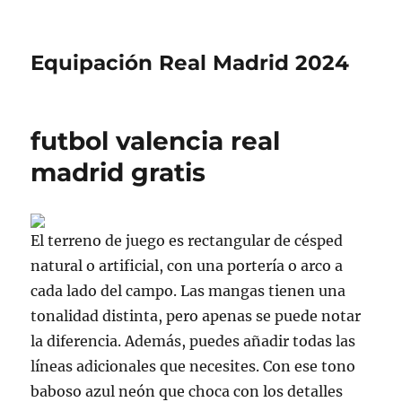
Equipación Real Madrid 2024
futbol valencia real
madrid gratis
El terreno de juego es rectangular de césped
natural o artificial, con una portería o arco a
cada lado del campo. Las mangas tienen una
tonalidad distinta, pero apenas se puede notar
la diferencia. Además, puedes añadir todas las
líneas adicionales que necesites. Con ese tono
baboso azul neón que choca con los detalles