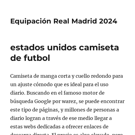
Equipación Real Madrid 2024
estados unidos camiseta
de futbol
Camiseta de manga corta y cuello redondo para
un ajuste cómodo que es ideal para el uso
diario. Buscando en el famoso motor de
búsqueda Google por warez, se puede encontrar
este tipo de páginas, y millones de personas a
diario logran a través de ese medio llegar a
estas webs dedicadas a ofrecer enlaces de