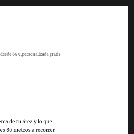
 desde 68 €,personalizada gratis.
ca de tu área y lo que
es 80 metros a recorrer