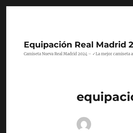
Equipación Real Madrid 
Camiseta Nueva Real Madrid 2024 – ✓La mejor camiseta azul
equipaci