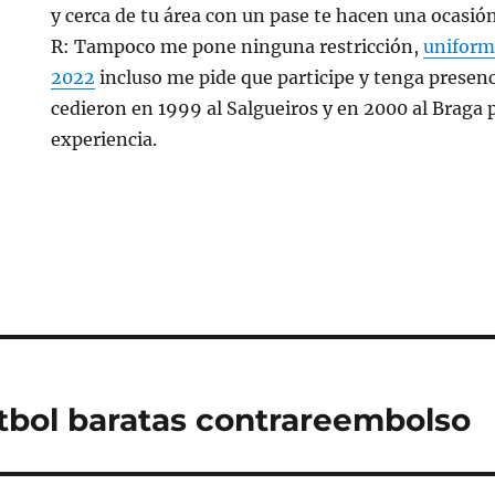
y cerca de tu área con un pase te hacen una ocasió
R: Tampoco me pone ninguna restricción,
uniform
2022
incluso me pide que participe y tenga presenc
cedieron en 1999 al Salgueiros y en 2000 al Braga 
experiencia.
tbol baratas contrareembolso