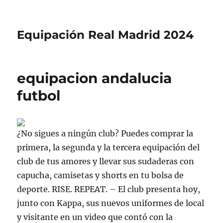
Equipación Real Madrid 2024
equipacion andalucia
futbol
¿No sigues a ningún club? Puedes comprar la
primera, la segunda y la tercera equipación del
club de tus amores y llevar sus sudaderas con
capucha, camisetas y shorts en tu bolsa de
deporte. RISE. REPEAT. – El club presenta hoy,
junto con Kappa, sus nuevos uniformes de local
y visitante en un video que contó con la