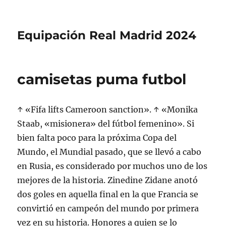
Equipación Real Madrid 2024
camisetas puma futbol
↑ «Fifa lifts Cameroon sanction». ↑ «Monika
Staab, «misionera» del fútbol femenino». Si
bien falta poco para la próxima Copa del
Mundo, el Mundial pasado, que se llevó a cabo
en Rusia, es considerado por muchos uno de los
mejores de la historia. Zinedine Zidane anotó
dos goles en aquella final en la que Francia se
convirtió en campeón del mundo por primera
vez en su historia. Honores a quien se lo