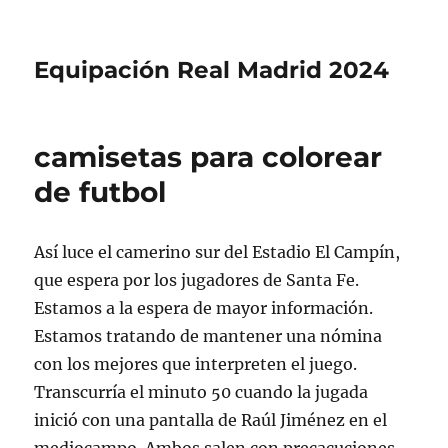
Equipación Real Madrid 2024
camisetas para colorear
de futbol
Así luce el camerino sur del Estadio El Campín,
que espera por los jugadores de Santa Fe.
Estamos a la espera de mayor información.
Estamos tratando de mantener una nómina
con los mejores que interpreten el juego.
Transcurría el minuto 50 cuando la jugada
inició con una pantalla de Raúl Jiménez en el