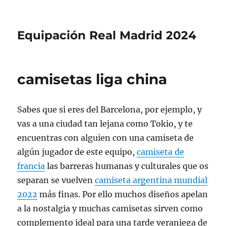
Equipación Real Madrid 2024
camisetas liga china
Sabes que si eres del Barcelona, por ejemplo, y
vas a una ciudad tan lejana como Tokio, y te
encuentras con alguien con una camiseta de
algún jugador de este equipo,
camiseta de
francia
las barreras humanas y culturales que os
separan se vuelven
camiseta argentina mundial
2022
más finas. Por ello muchos diseños apelan
a la nostalgia y muchas camisetas sirven como
complemento ideal para una tarde veraniega de