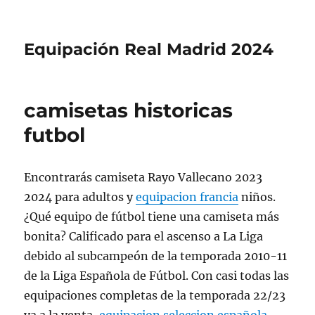
Equipación Real Madrid 2024
camisetas historicas
futbol
Encontrarás camiseta Rayo Vallecano 2023
2024 para adultos y
equipacion francia
niños.
¿Qué equipo de fútbol tiene una camiseta más
bonita? Calificado para el ascenso a La Liga
debido al subcampeón de la temporada 2010-11
de la Liga Española de Fútbol. Con casi todas las
equipaciones completas de la temporada 22/23