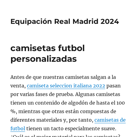
Equipación Real Madrid 2024
camisetas futbol
personalizadas
Antes de que nuestras camisetas salgan a la
venta,
camiseta seleccion italiana 2022
pasan
por varias fases de prueba. Algunas camisetas
tienen un contenido de algodón de hasta el 100
%, mientras que otras están compuestas de
diferentes materiales y, por tanto,
camisetas de
futbol
tienen un tacto especialmente suave.