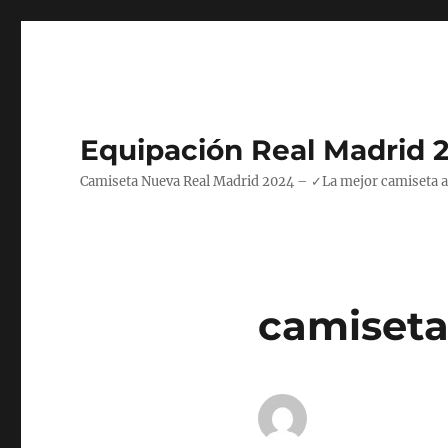
Equipación Real Madrid 
Camiseta Nueva Real Madrid 2024 – ✓La mejor camiseta azul
camiseta