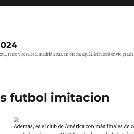
2024
, retro y rosa real madrid 2024 en oferta aquí.Disfrutará envío gratis
s futbol imitacion
Además, es el club de América con más finales de 