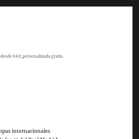
 desde 68 €,personalizada gratis.
copas internacionales