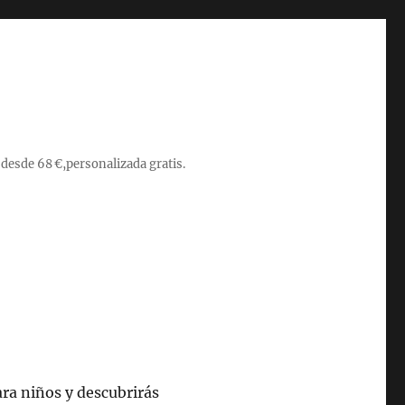
 desde 68 €,personalizada gratis.
ara niños y descubrirás