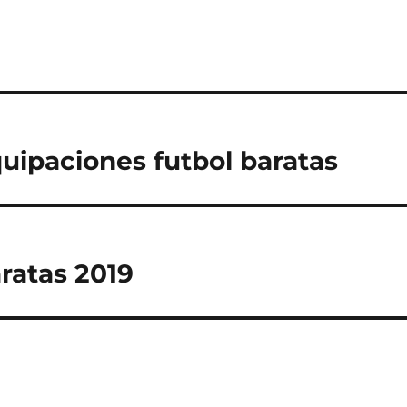
uipaciones futbol baratas
ratas 2019