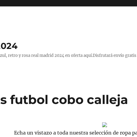
2024
, retro y rosa real madrid 2024 en oferta aquí.Disfrutará envío gratis
 futbol cobo calleja
Echa un vistazo a toda nuestra selección de ropa p