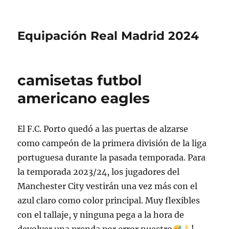
Equipación Real Madrid 2024
camisetas futbol
americano eagles
El F.C. Porto quedó a las puertas de alzarse
como campeón de la primera división de la liga
portuguesa durante la pasada temporada. Para
la temporada 2023/24, los jugadores del
Manchester City vestirán una vez más con el
azul claro como color principal. Muy flexibles
con el tallaje, y ninguna pega a la hora de