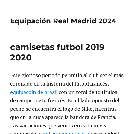
Equipación Real Madrid 2024
camisetas futbol 2019
2020
Este glorioso período permitió al club ser el más
coronado en la historia del fútbol francés,
equipacoin de brasil
con un total de 10 títulos
de campeonato francés. En el lado opuesto del
pecho se encuentra el logo de Nike, mientras
que en la nuca aparece la bandera de Francia.
Las variaciones que vemos en cada nueva