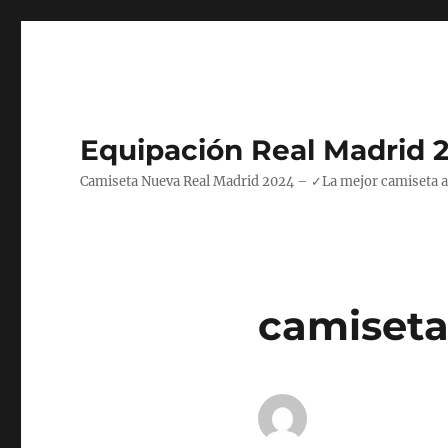
Equipación Real Madrid 
Camiseta Nueva Real Madrid 2024 – ✓La mejor camiseta azul
camiseta