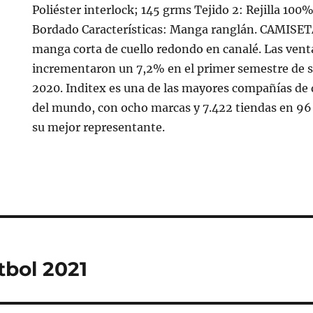
Poliéster interlock; 145 grms Tejido 2: Rejilla 100
Bordado Características: Manga ranglán. CAMISE
manga corta de cuello redondo en canalé. Las vent
incrementaron un 7,2% en el primer semestre de su
2020. Inditex es una de las mayores compañías de
del mundo, con ocho marcas y 7.422 tiendas en 96
su mejor representante.
tbol 2021