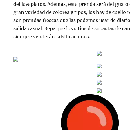
del lavaplatos. Además, esta prenda será del gusto
gran variedad de colores y tipos, las hay de cuello 
son prendas frescas que las podemos usar de diari
salida casual. Sepa que los sitios de subastas de ca
siempre venderán falsificaciones.