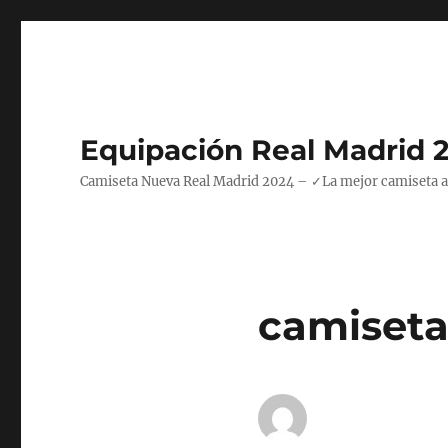
Equipación Real Madrid 
Camiseta Nueva Real Madrid 2024 – ✓La mejor camiseta azul
camiseta