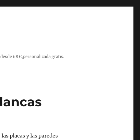
 desde 68 €,personalizada gratis.
blancas
las placas y las paredes