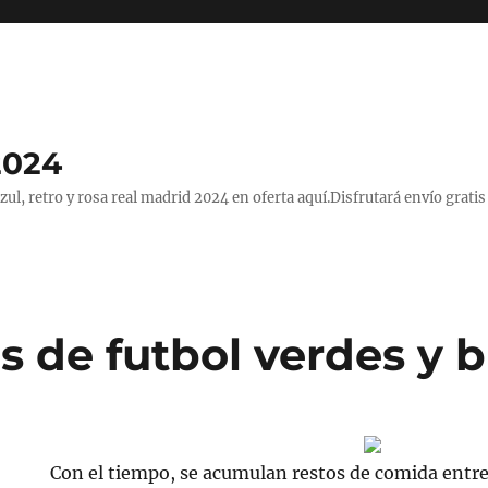
2024
, retro y rosa real madrid 2024 en oferta aquí.Disfrutará envío gratis
s de futbol verdes y 
Con el tiempo, se acumulan restos de comida entre 