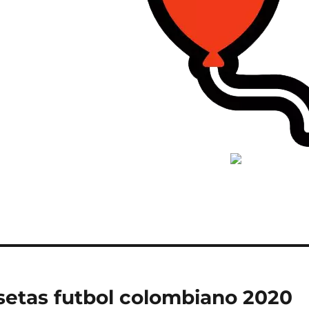
etas futbol colombiano 2020