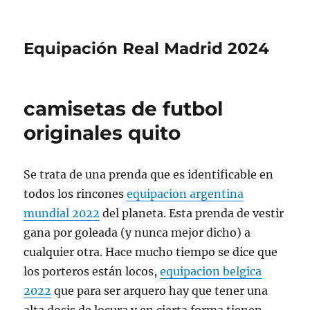
Equipación Real Madrid 2024
camisetas de futbol
originales quito
Se trata de una prenda que es identificable en
todos los rincones
equipacion argentina
mundial 2022
del planeta. Esta prenda de vestir
gana por goleada (y nunca mejor dicho) a
cualquier otra. Hace mucho tiempo se dice que
los porteros están locos,
equipacion belgica
2022
que para ser arquero hay que tener una