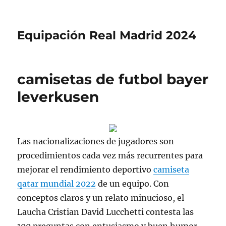
Equipación Real Madrid 2024
camisetas de futbol bayer
leverkusen
Las nacionalizaciones de jugadores son
procedimientos cada vez más recurrentes para
mejorar el rendimiento deportivo
camiseta
qatar mundial 2022
de un equipo. Con
conceptos claros y un relato minucioso, el
Laucha Cristian David Lucchetti contesta las